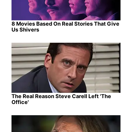
8 Movies Based On Real Stories That Give
Us Shivers
The Real Reason Steve Carell Left 'The
Office'