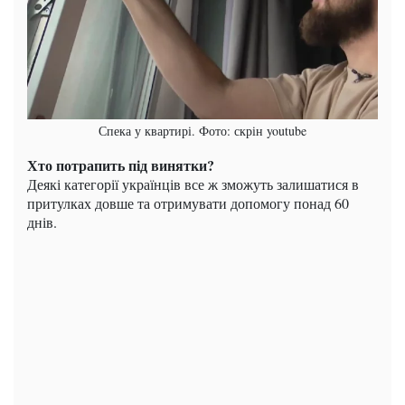
Спека у квартирі. Фото: скрін youtube
Хто потрапить під винятки?
Деякі категорії українців все ж зможуть залишатися в
притулках довше та отримувати допомогу понад 60
днів.