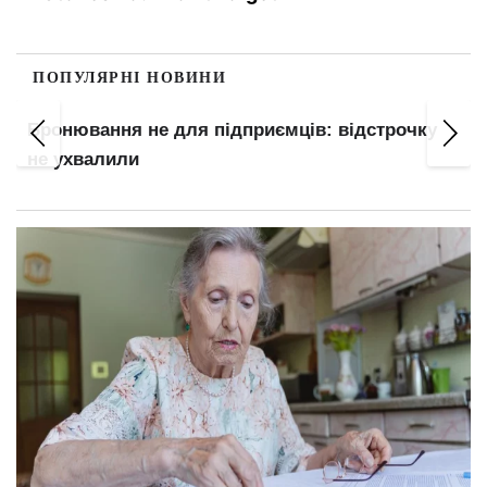
ПОПУЛЯРНІ НОВИНИ
Бронювання не для підприємців: відстрочку
не ухвалили