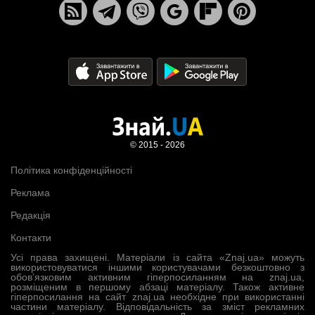
© 2015 - 2026
Політика конфіденційності
Реклама
Редакція
Контакти
Усі права захищені. Матеріали із сайта «Znaj.ua» можуть
використовуватися іншими користувачами безкоштовно з
обов’язковим активним гіперпосиланням на znaj.ua,
розміщеним в першому абзаці матеріалу. Також активне
гіперпосилання на сайт znaj.ua необхідне при використанні
частини матеріалу. Відповідальність за зміст рекламних