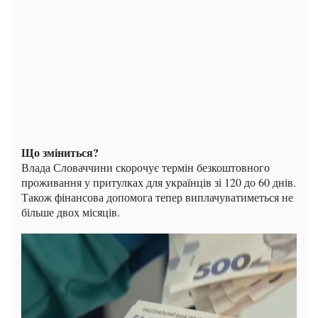
Що зміниться?
Влада Словаччини скорочує термін безкоштовного
проживання у притулках для українців зі 120 до 60 днів.
Також фінансова допомога тепер виплачуватиметься не
більше двох місяців.