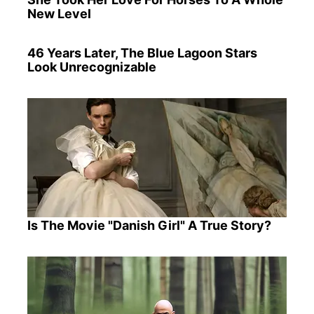
New Level
46 Years Later, The Blue Lagoon Stars
Look Unrecognizable
Is The Movie "Danish Girl" A True Story?