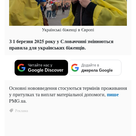
Українські біженці в Європі
З 1 березня 2025 року у Словаччині змінюються
правила для українських біженців.
Читайте нас у
Додайте в
Google Discover
джерела Google
Основні нововведення стосуються термінів проживання
пише
у притулках та виплат матеріальної допомоги,
PMG.ua.