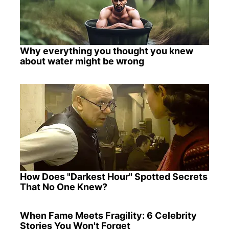
Why everything you thought you knew
about water might be wrong
How Does "Darkest Hour" Spotted Secrets
That No One Knew?
When Fame Meets Fragility: 6 Celebrity
Stories You Won't Forget